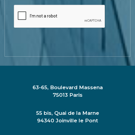
63-65, Boulevard Massena
75013 Paris
55 bis, Quai de la Marne
94340 Joinville le Pont