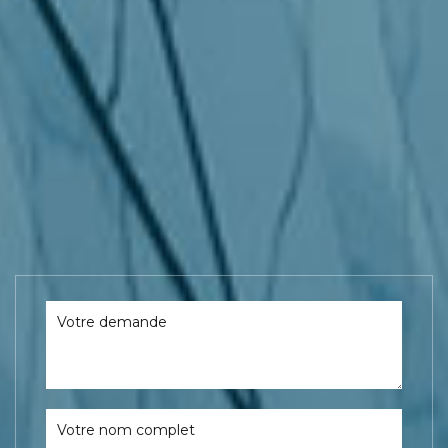
Votre demande
Votre nom complet