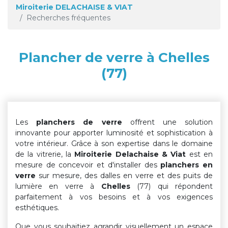
Miroiterie DELACHAISE & VIAT
Recherches fréquentes
Plancher de verre à Chelles
(77)
Les
planchers de verre
offrent une solution
innovante pour apporter luminosité et sophistication à
votre intérieur. Grâce à son expertise dans le domaine
de la vitrerie, la
Miroiterie Delachaise & Viat
est en
mesure de concevoir et d'installer des
planchers en
verre
sur mesure, des dalles en verre et des puits de
lumière en verre à
Chelles
(77) qui répondent
parfaitement à vos besoins et à vos exigences
esthétiques.
Que vous souhaitiez agrandir visuellement un espace