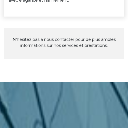
avec élégance et raffinement.
N’hésitez pas à nous contacter pour de plus amples
informations sur nos services et prestations.