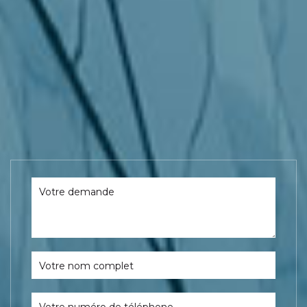
Votre demande
Votre nom complet