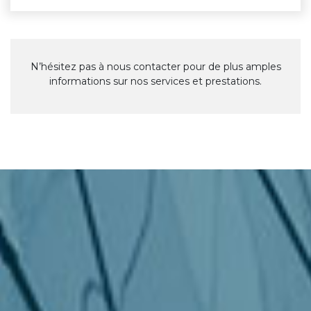
N’hésitez pas à nous contacter pour de plus amples
informations sur nos services et prestations.