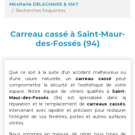
Miroiterie DELACHAISE & VIAT
Recherches fréquentes
Carreau cassé à Saint-Maur-
des-Fossés (94)
Que ce soit à la suite d'un accident malheureux ou
d'une usure naturelle, un
carreau cassé
peut
compromettre la sécurité et l'esthétique de votre
espace. Notre équipe de vitriers qualifiés à
Saint-
Maur-des-Fossés
(94) est spécialisée dans la
réparation et le remplacement de
carreaux cassés
,
intervenant avec rapidité et précision pour restaurer
l'intégrité de vos fenêtres, portes et autres surfaces
vitrées.
Nous sommes en mesure de gérer tous types de