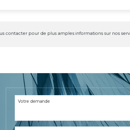
us contacter pour de plus amples informations sur nos servi
Votre demande