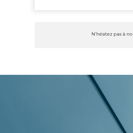
N’hésitez pas à no