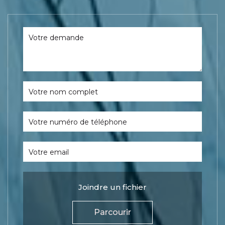
Votre demande
Votre nom complet
Votre numéro de téléphone
Votre email
Joindre un fichier
Parcourir