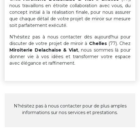
nous travaillons en étroite collaboration avec vous, du
concept initial à la réalisation finale, pour nous assurer
que chaque détail de votre projet de miroir sur mesure
soit parfaitement exécuté.
N'hésitez pas à nous contacter dès aujourd'hui pour
discuter de votre projet de miroir à
Chelles
(77). Chez
Miroiterie Delachaise & Viat
, nous sommes là pour
donner vie à vos idées et transformer votre espace
avec élégance et raffinement.
N’hésitez pas à nous contacter pour de plus amples
informations sur nos services et prestations.