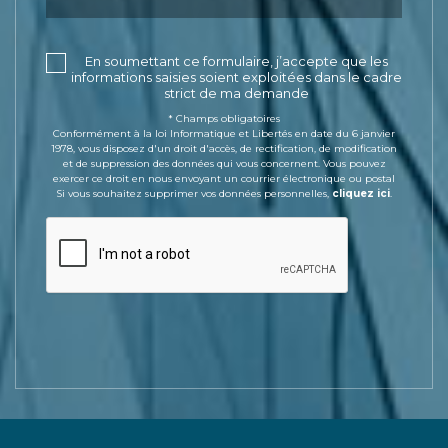
En soumettant ce formulaire, j’accepte que les
informations saisies soient exploitées dans le cadre
strict de ma demande
* Champs obligatoires
Conformément à la loi Informatique et Libertés en date du 6 janvier
1978, vous disposez d'un droit d'accès, de rectification, de modification
et de suppression des données qui vous concernent. Vous pouvez
exercer ce droit en nous envoyant un courrier électronique ou postal
Si vous souhaitez supprimer vos données personnelles,
cliquez ici
.