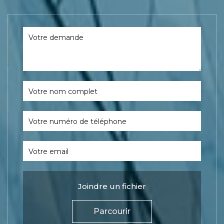
Votre demande
Votre nom complet
Votre numéro de téléphone
Votre email
Joindre un fichier
Parcourir