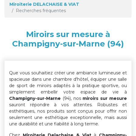
Miroiterie DELACHAISE & VIAT
Recherches fréquentes
Miroirs sur mesure à
Champigny-sur-Marne (94)
Que vous souhaitiez créer une ambiance lumineuse et
spacieuse dans une chambre d'hôtel, équiper une salle
de sport de miroirs adaptés à la pratique sportive, ou
simplement embellir votre espace de vie à
Champigny-sur-Marne
(94), nos
miroirs sur mesure
sauront répondre à vos attentes. Robustes et
esthétiques, nos produits sont conçus pour offrir non
seulement une esthétique exceptionnelle, mais aussi
une durabilité et une fiabilité à long terme.
Chez
Miroiterie Delachaise & Viat
à
Champigny-