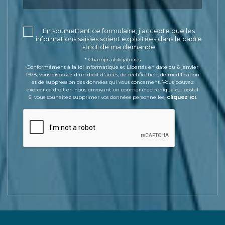
En soumettant ce formulaire, j’accepte que les
informations saisies soient exploitées dans le cadre
strict de ma demande
* Champs obligatoires
Conformément à la loi Informatique et Libertés en date du 6 janvier
1978, vous disposez d'un droit d'accès, de rectification, de modification
et de suppression des données qui vous concernent. Vous pouvez
exercer ce droit en nous envoyant un courrier électronique ou postal
Si vous souhaitez supprimer vos données personnelles,
cliquez ici
.