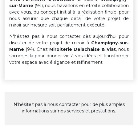
sur-Marne
(94), nous travaillons en étroite collaboration
avec vous, du concept initial à la réalisation finale, pour
nous assurer que chaque détail de votre projet de
miroir sur mesure soit parfaitement exécuté.
N'hésitez pas à nous contacter dès aujourd'hui pour
discuter de votre projet de miroir à
Champigny-sur-
Marne
(94). Chez
Miroiterie Delachaise & Viat
, nous
sommes là pour donner vie à vos idées et transformer
votre espace avec élégance et raffinement.
N’hésitez pas à nous contacter pour de plus amples
informations sur nos services et prestations.