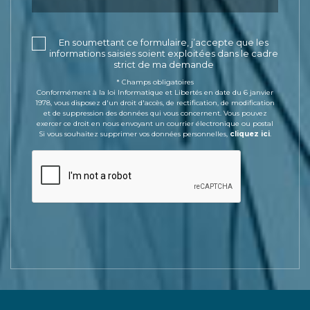
En soumettant ce formulaire, j’accepte que les
informations saisies soient exploitées dans le cadre
strict de ma demande
* Champs obligatoires
Conformément à la loi Informatique et Libertés en date du 6 janvier
1978, vous disposez d'un droit d'accès, de rectification, de modification
et de suppression des données qui vous concernent. Vous pouvez
exercer ce droit en nous envoyant un courrier électronique ou postal
Si vous souhaitez supprimer vos données personnelles,
cliquez ici
.