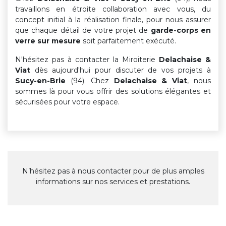
travaillons en étroite collaboration avec vous, du
concept initial à la réalisation finale, pour nous assurer
que chaque détail de votre projet de
garde-corps en
verre sur mesure
soit parfaitement exécuté.
N'hésitez pas à contacter la Miroiterie
Delachaise &
Viat
dès aujourd'hui pour discuter de vos projets à
Sucy-en-Brie
(94). Chez
Delachaise & Viat
, nous
sommes là pour vous offrir des solutions élégantes et
sécurisées pour votre espace.
N’hésitez pas à nous contacter pour de plus amples
informations sur nos services et prestations.