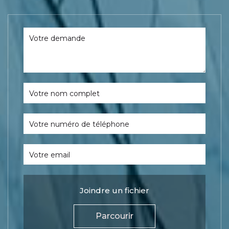
Votre demande
Votre nom complet
Votre numéro de téléphone
Votre email
Joindre un fichier
Parcourir